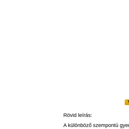
Rövid leírás:
A különböző szempontú gyer